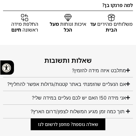
למה פרנקו בן?
משלוחים מהירים
עד
איכות ונוחות
מעל
החלפת מידה
הבית
הכל
ראשונה
חינם
שאלות ותשובות
מתלבט איזה מידה להזמין?
אם הנעליים שהזמנתי באתר קטנות/גדולות אפשר להחליף?
אני מידה 50! האם יש לכם נעליים במידה שלי?
תוך כמה זמן מגיע המשלוח לצפון/דרום הארץ?
שאלה נוספת? מוזמן לרשום לנו