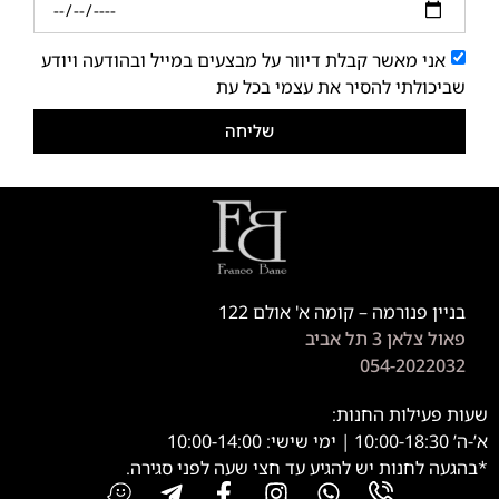
אני מאשר קבלת דיוור על מבצעים במייל ובהודעה ויודע
שביכולתי להסיר את עצמי בכל עת
שליחה
בניין פנורמה – קומה א' אולם 122
פאול צלאן 3 תל אביב
054-2022032
שעות פעילות החנות:
א’-ה’ 10:00-18:30 | ימי שישי: 10:00-14:00
*בהגעה לחנות יש להגיע עד חצי שעה לפני סגירה.