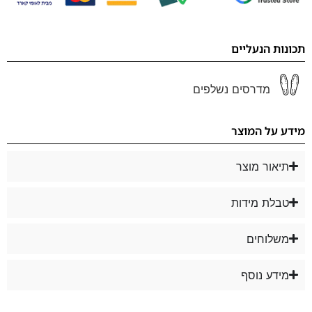
תכונות הנעליים
מדרסים נשלפים
מידע על המוצר
תיאור מוצר
טבלת מידות
משלוחים
מידע נוסף