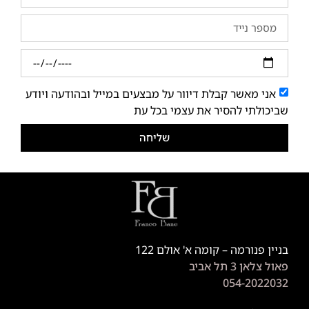
אני מאשר קבלת דיוור על מבצעים במייל ובהודעה ויודע
שביכולתי להסיר את עצמי בכל עת
שליחה
בניין פנורמה – קומה א' אולם 122
פאול צלאן 3 תל אביב
054-2022032