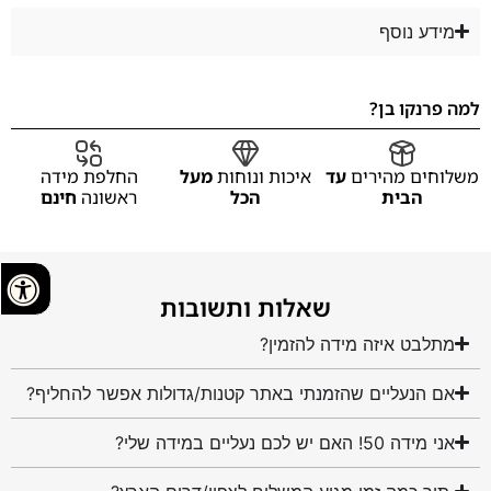
מידע נוסף
למה פרנקו בן?
משלוחים מהירים
עד
איכות ונוחות
מעל
החלפת מידה
הבית
הכל
ראשונה
חינם
שאלות ותשובות
מתלבט איזה מידה להזמין?
אם הנעליים שהזמנתי באתר קטנות/גדולות אפשר להחליף?
אני מידה 50! האם יש לכם נעליים במידה שלי?