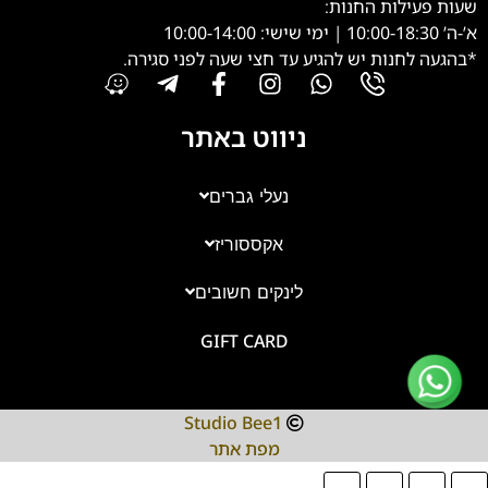
שעות פעילות החנות:
א’-ה’ 10:00-18:30 | ימי שישי: 10:00-14:00
*בהגעה לחנות יש להגיע עד חצי שעה לפני סגירה.
ניווט באתר
נעלי גברים
אקססוריז
צוות השירות
💬
נחזור אליך בהקדם
לינקים חשובים
GIFT CARD
Studio Bee1
מפת אתר