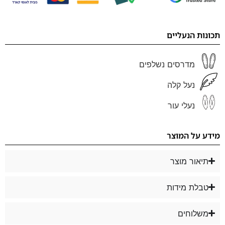
תכונות הנעליים
מדרסים נשלפים
נעל קלה
נעלי עור
מידע על המוצר
תיאור מוצר
טבלת מידות
משלוחים