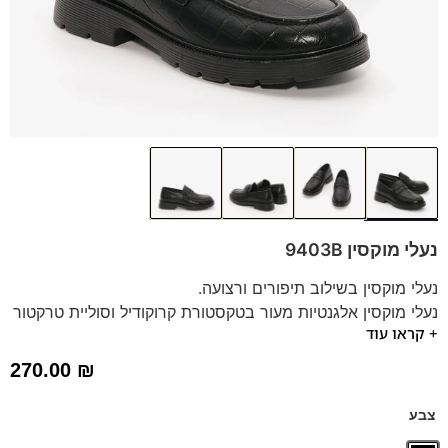
נעלי מוקסין 9403B
נעלי מוקסין בשילוב תיפורים ורצועה.
נעלי מוקסין אלגנטיות מעור בטקסטורת קרוקודיל וסוליית טרקטור
+ קראו עוד
בשילוב עקב בגובה 2.5 ס"מ
270.00
₪
צבע