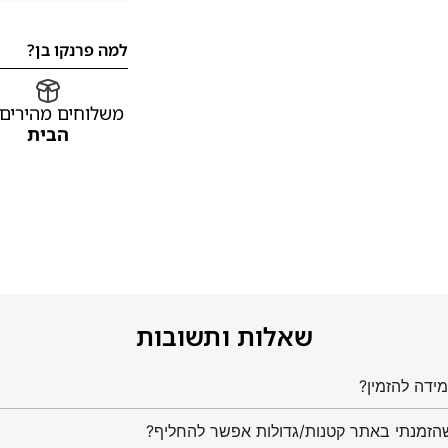
למה פרנקו בן?
משלוחים מהירים
הבית
שאלות ותשובות
ידה להזמין?
הזמנתי באתר קטנות/גדולות אפשר להחליף?