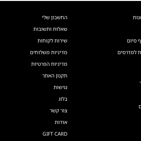
נות
החשבון שלי
שאלות ותשובות
ף סיום
שירות לקוחות
ת למדרסים
מדיניות משלוחים
מדיניות הפרטיות
תקנון האתר
נגישות
בלוג
ם
צור קשר
אודות
GIFT CARD