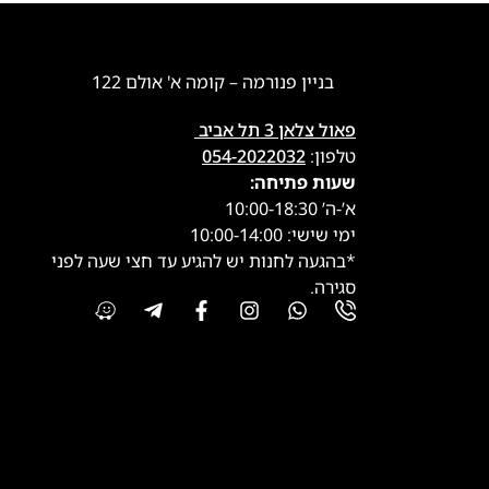
בניין פנורמה – קומה א' אולם 122
פאול צלאן 3 תל אביב
טלפון:
054-2022032
שעות פתיחה:
א’-ה’ 10:00-18:30
ימי שישי: 10:00-14:00
*בהגעה לחנות יש להגיע עד חצי שעה לפני
סגירה.