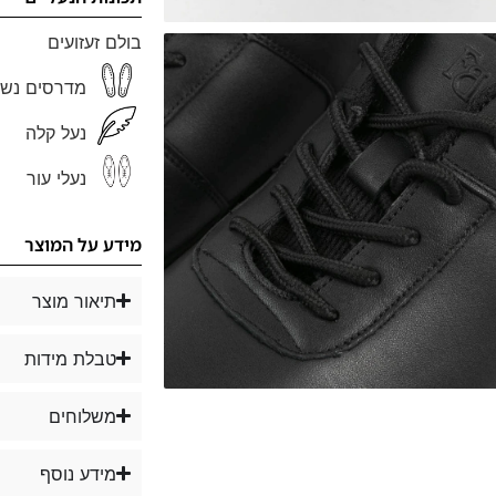
בולם זעזועים
מדרסים נשל
נעל קלה
נעלי עור
מידע על המוצר
תיאור מוצר
טבלת מידות
משלוחים
מידע נוסף