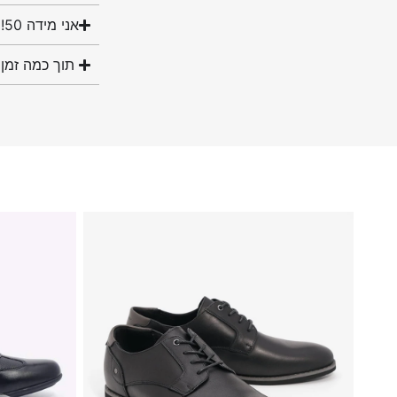
אני מידה 50! האם יש לכם נעליים במידה שלי?
תוך כמה זמן 