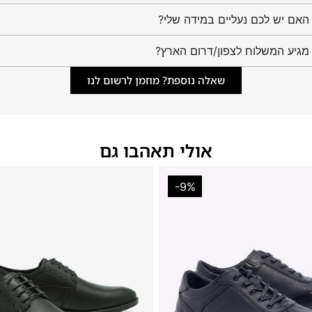
מגיע המשלוח לצפון/דרום הארץ?
שאלה נוספת? מוזמן לרשום לנו
אולי תאהבו גם
-9%