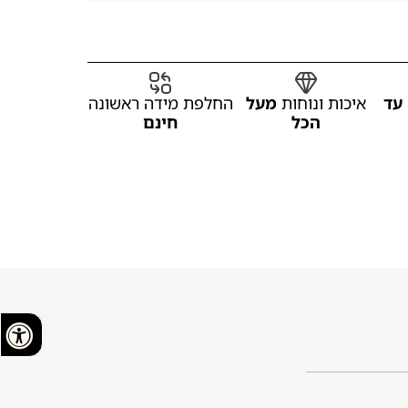
עד
איכות ונוחות
מעל
החלפת מידה ראשונה
הכל
חינם