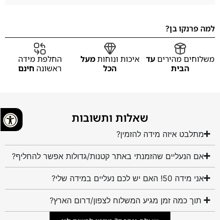
למה פרנקו בן?
משלוחים מהירים
עד
איכות ונוחות
מעל
החלפת מידה
הבית
הכל
ראשונה
חינם
שאלות ותשובות
מתלבט איזה מידה להזמין?
אם הנעליים שהזמנתי באתר קטנות/גדולות אפשר להחליף?
אני מידה 50! האם יש לכם נעליים במידה שלי?
תוך כמה זמן מגיע המשלוח לצפון/דרום הארץ?