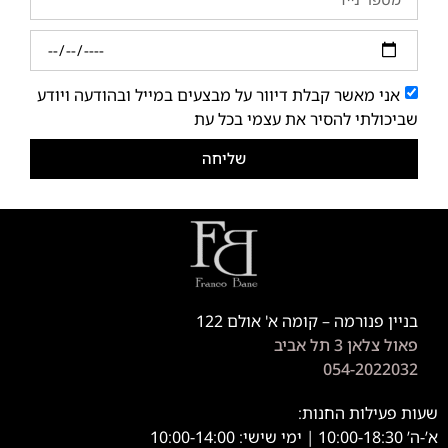
אני מאשר קבלת דיוור על מבצעים במייל ובהודעה ויודע
שביכולתי להסיר את עצמי בכל עת
שליחה
בניין פנורמה – קומה א' אולם 122
פאול צלאן 3 תל אביב
054-2022032
שעות פעילות החנות:
א’-ה’ 10:00-18:30 | ימי שישי: 10:00-14:00