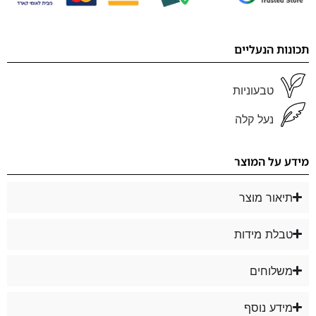
תכונות הנעליים
טבעוניות
נעל קלה
מידע על המוצר
תיאור מוצר
טבלת מידות
משלוחים
מידע נוסף