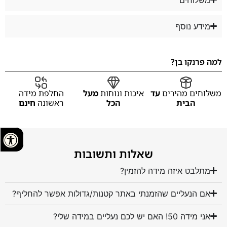
מידע נוסף
למה פרנקו בן?
משלוחים מהירים
עד
איכות ונוחות
מעל
החלפת מידה
הבית
הכל
ראשונה
חינם
שאלות ותשובות
מתלבט איזה מידה להזמין?
אם הנעליים שהזמנתי באתר קטנות/גדולות אפשר להחליף?
אני מידה 50! האם יש לכם נעליים במידה שלי?