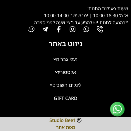
שעות פעילות החנות:
א’-ה’ 10:00-18:30 | ימי שישי: 10:00-14:00
*בהגעה לחנות יש להגיע עד חצי שעה לפני סגירה.
ניווט באתר
נעלי גברים
אקססוריז
צוות השירות
💬
נחזור אליך בהקדם
לינקים חשובים
GIFT CARD
Studio Bee1
מפת אתר