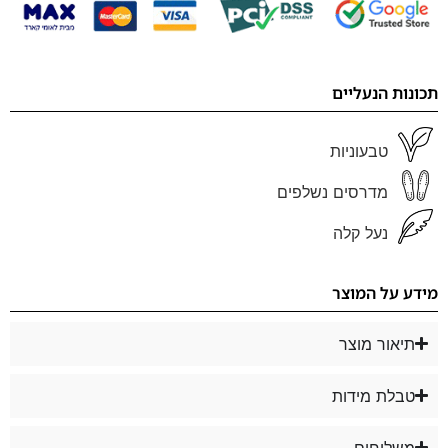
תכונות הנעליים
טבעוניות
מדרסים נשלפים
נעל קלה
מידע על המוצר
תיאור מוצר
טבלת מידות
משלוחים