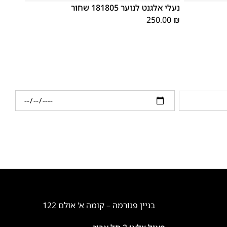
נעלי אלגנט לנוער 181805 שחור
250.00
₪
בניין פנורמה – קומה א' אולם 122