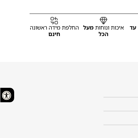
עד
איכות ונוחות
מעל
החלפת מידה ראשונה
הכל
חינם