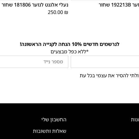
1 שחור
נעלי אלגנט לנוער 181806 שחור
250.00
₪
לנרשמים חדשים 10% הנחה לקנייה הראשונה!
*ללא כפל מבצעים
ולתי להסיר את עצמי בכל עת
נות
החשבון שלי
שאלות ותשובות