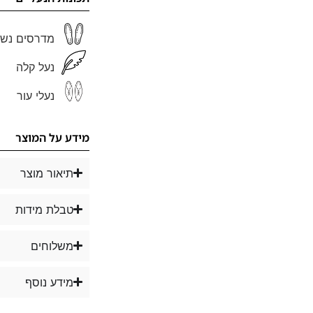
מדרסים נשל
נעל קלה
נעלי עור
מידע על המוצר
תיאור מוצר
טבלת מידות
משלוחים
מידע נוסף