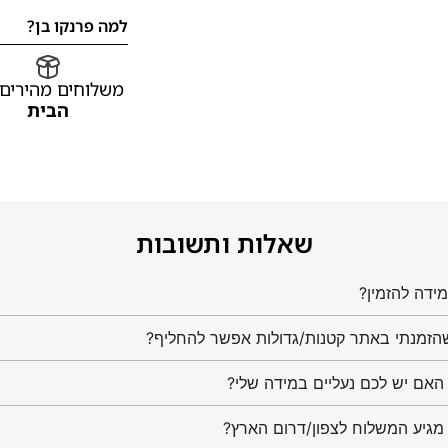
למה פרנקו בן?
משלוחים מהירים
הבית
שאלות ותשובות
ידה להזמין?
הזמנתי באתר קטנות/גדולות אפשר להחליף?
מגיע המשלוח לצפון/דרום הארץ?