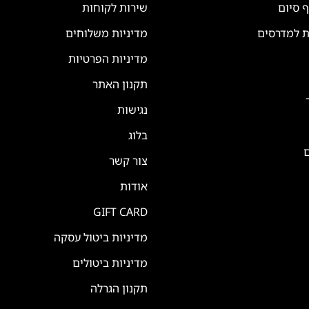
ף סיום
שירות לקוחות
ת למדרסים
מדיניות משלוחים
מדיניות הפרטיות
תקנון האתר
נגישות
בלוג
ם
צור קשר
אודות
GIFT CARD
מדיניות ביטול עסקה
מדיניות ביטולים
תקנון הגרלה