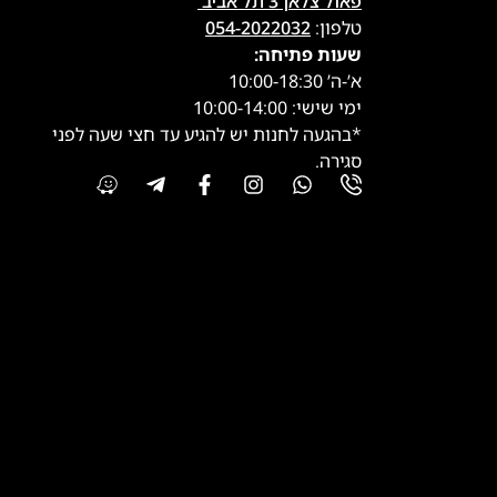
פאול צלאן 3 תל אביב
טלפון:
054-2022032
שעות פתיחה:
א’-ה’ 10:00-18:30
ימי שישי: 10:00-14:00
*בהגעה לחנות יש להגיע עד חצי שעה לפני
סגירה.