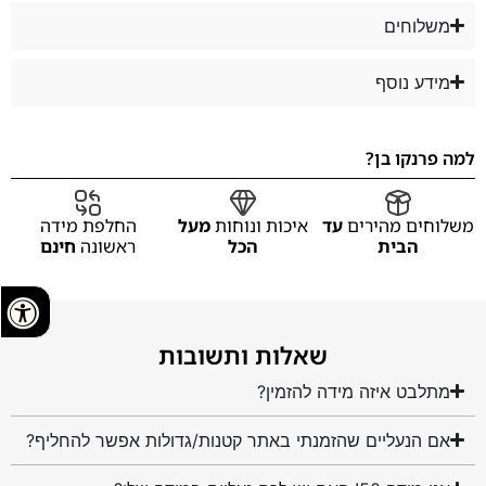
משלוחים
מידע נוסף
למה פרנקו בן?
משלוחים מהירים
עד
איכות ונוחות
מעל
החלפת מידה
הבית
הכל
ראשונה
חינם
שאלות ותשובות
מתלבט איזה מידה להזמין?
אם הנעליים שהזמנתי באתר קטנות/גדולות אפשר להחליף?