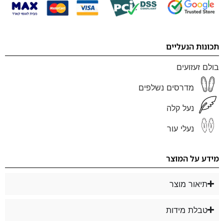
תכונות הנעליים
בולם זעזועים
מדרסים נשלפים
נעל קלה
נעלי עור
מידע על המוצר
תיאור מוצר
טבלת מידות