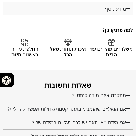
מידע נוסף
למה פרנקו בן?
משלוחים מהירים
עד
איכות ונוחות
מעל
החלפת מידה
הבית
הכל
ראשונה
חינם
שאלות ותשובות
מתלבט איזה מידה להזמין?
אם הנעליים שהזמנתי באתר קטנות/גדולות אפשר להחליף?
אני מידה 50! האם יש לכם נעליים במידה שלי?