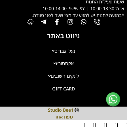
שעות פעילות החנות:
א’-ה’ 10:00-18:30 | ימי שישי: 10:00-14:00
*בהגעה לחנות יש להגיע עד חצי שעה לפני סגירה.
ניווט באתר
נעלי גברים
אקססוריז
צוות השירות
💬
נחזור אליך בהקדם
לינקים חשובים
GIFT CARD
Studio Bee1
מפת אתר