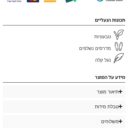
תכונות הנעליים
טבעוניות
מדרסים נשלפים
נעל קלה
מידע על המוצר
תיאור מוצר
טבלת מידות
משלוחים