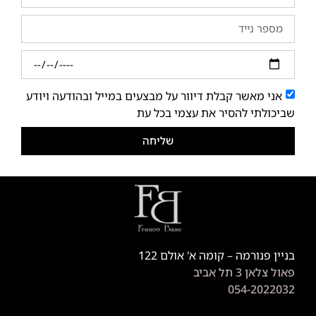
אני מאשר קבלת דיוור על מבצעים במייל ובהודעה ויודע
שביכולתי להסיר את עצמי בכל עת
שליחה
בניין פנורמה – קומה א' אולם 122
פאול צלאן 3 תל אביב
054-2022032