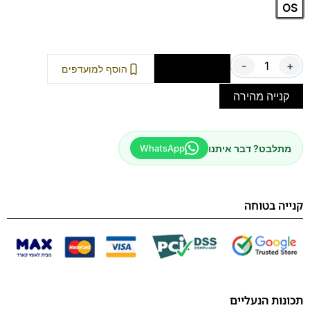
OS
-
+
הוספה לסל
הוסף למועדפים
קנייה מהירה
מתלבט? דבר איתנו
WhatsApp
קנייה בטוחה
תכונות הנעליים