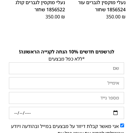
נעלי מוקסין לגברים עור
נעלי מוקסין לגברים קולג
1856524 שחור
1856522 שחור
350.00
₪
350.00
₪
לנרשמים חדשים 10% הנחה לקנייה הראשונה!
*ללא כפל מבצעים
אני מאשר קבלת דיוור על מבצעים במייל ובהודעה ויודע