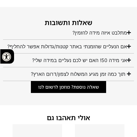
שאלות ותשובות
מתלבט איזה מידה להזמין?
אם הנעליים שהזמנתי באתר קטנות/גדולות אפשר להחליף?
אני מידה 50! האם יש לכם נעליים במידה שלי?
תוך כמה זמן מגיע המשלוח לצפון/דרום הארץ?
שאלה נוספת? מוזמן לרשום לנו
אולי תאהבו גם