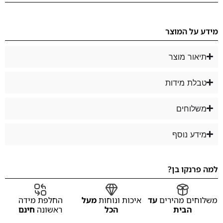
מידע על המוצר
תיאור מוצר
טבלת מידות
משלוחים
מידע נוסף
למה פרנקו בן?
משלוחים מהירים
עד
איכות ונוחות
מעל
החלפת מידה
הבית
הכל
ראשונה
חינם