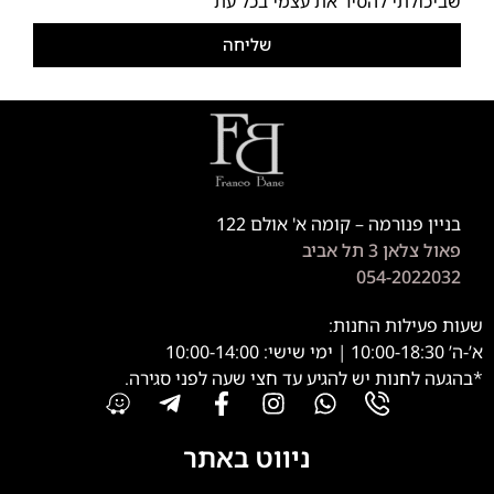
שביכולתי להסיר את עצמי בכל עת
שליחה
בניין פנורמה – קומה א' אולם 122
פאול צלאן 3 תל אביב
054-2022032
שעות פעילות החנות:
א’-ה’ 10:00-18:30 | ימי שישי: 10:00-14:00
*בהגעה לחנות יש להגיע עד חצי שעה לפני סגירה.
ניווט באתר