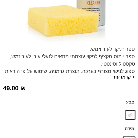
ספריי ניקוי לעור וזמש.
ספריי מוס מקציף לניקוי עוצמתי מתאים לנעלי עור, לעור זמש,
טקסטיל וסינטטי.
ספוג לניקוי מצורף בערכה. תוצרת גרמניה. שימוש על פי הוראות
+ קראו עוד
יצרן.
49.00
₪
צבע
מידה