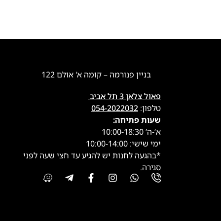
בניין פנורמה – קומה א' אולם 122
פאול צלאן 3 תל אביב
טלפון:
054-2022032
שעות פתיחה:
א’-ה’ 10:00-18:30
ימי שישי: 10:00-14:00
*בהגעה לחנות יש להגיע עד חצי שעה לפני
סגירה.