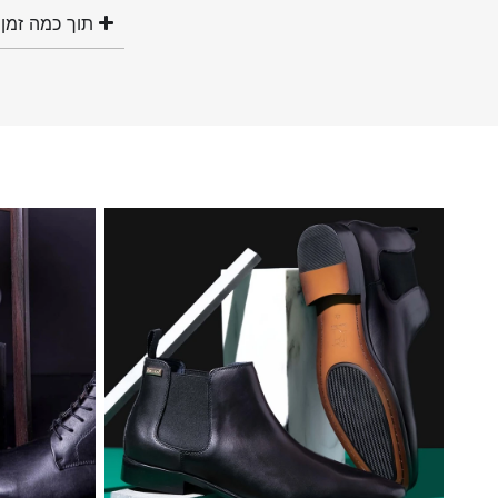
תוך כמה זמן 