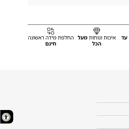
עד
איכות ונוחות
מעל
החלפת מידה ראשונה
הכל
חינם