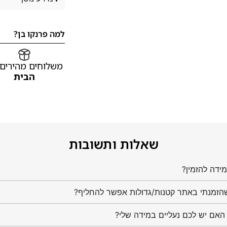
למה פרנקו בן?
משלוחים מהירים
הבית
שאלות ותשובות
ידה להזמין?
הזמנתי באתר קטנות/גדולות אפשר להחליף?