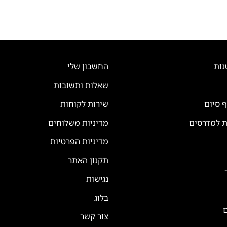
נות
החשבון שלי
שאלות ותשובות
ף סיום
שירות לקוחות
ת למדרסים
מדיניות משלוחים
מדיניות הפרטיות
תקנון האתר
נגישות
בלוג
ם
צור קשר