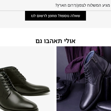
מגיע המשלוח לצפון/דרום הארץ?
שאלה נוספת? מוזמן לרשום לנו
אולי תאהבו גם