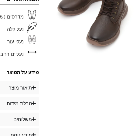
מדרסים נשל
נעל קלה
נעלי עור
נעליים רחבו
מידע על המוצר
תיאור מוצר
טבלת מידות
משלוחים
מידע נוסף