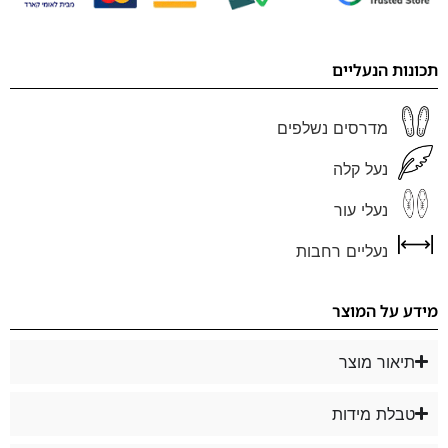
תכונות הנעליים
מדרסים נשלפים
נעל קלה
נעלי עור
נעליים רחבות
מידע על המוצר
תיאור מוצר
טבלת מידות