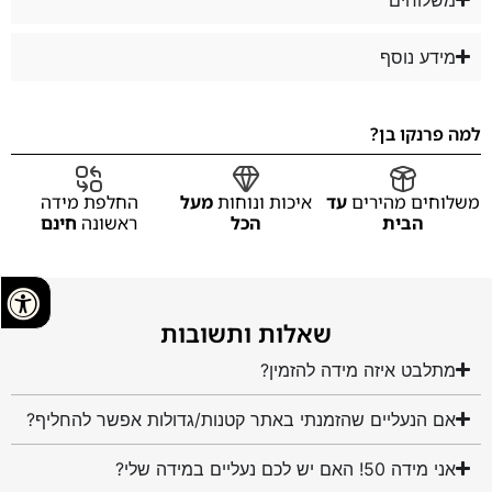
מידע נוסף
למה פרנקו בן?
משלוחים מהירים
עד
איכות ונוחות
מעל
החלפת מידה
הבית
הכל
ראשונה
חינם
שאלות ותשובות
מתלבט איזה מידה להזמין?
אם הנעליים שהזמנתי באתר קטנות/גדולות אפשר להחליף?
אני מידה 50! האם יש לכם נעליים במידה שלי?