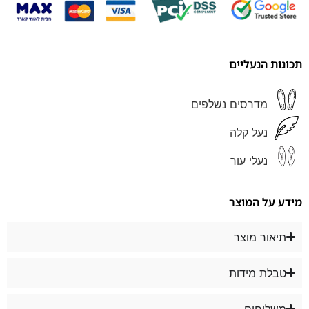
תכונות הנעליים
מדרסים נשלפים
נעל קלה
נעלי עור
מידע על המוצר
תיאור מוצר
טבלת מידות
משלוחים