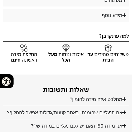
מידע נוסף
למה פרנקו בן?
משלוחים מהירים
עד
איכות ונוחות
מעל
החלפת מידה
הבית
הכל
ראשונה
חינם
שאלות ותשובות
מתלבט איזה מידה להזמין?
אם הנעליים שהזמנתי באתר קטנות/גדולות אפשר להחליף?
אני מידה 50! האם יש לכם נעליים במידה שלי?