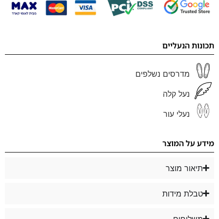
תכונות הנעליים
מדרסים נשלפים
נעל קלה
נעלי עור
מידע על המוצר
תיאור מוצר
טבלת מידות
משלוחים