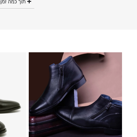
תוך כמה זמן 