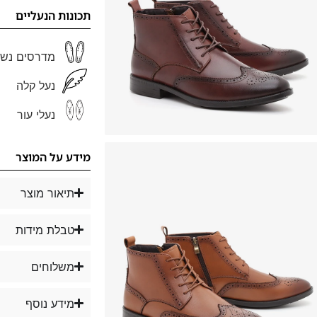
תכונות הנעליים
מדרסים נשל
נעל קלה
נעלי עור
מידע על המוצר
תיאור מוצר
טבלת מידות
משלוחים
מידע נוסף