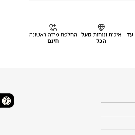
עד
איכות ונוחות
מעל
החלפת מידה ראשונה
הכל
חינם