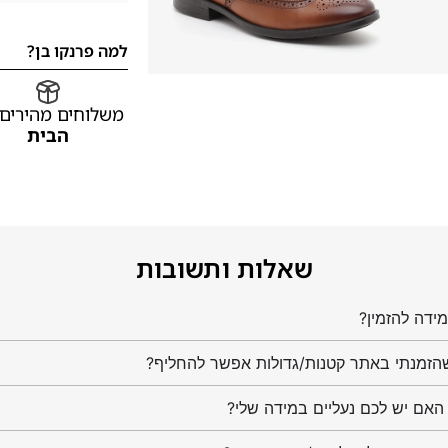
למה פרנקו בן?
משלוחים מהירים
הבית
שאלות ותשובות
ידה להזמין?
הזמנתי באתר קטנות/גדולות אפשר להחליף?