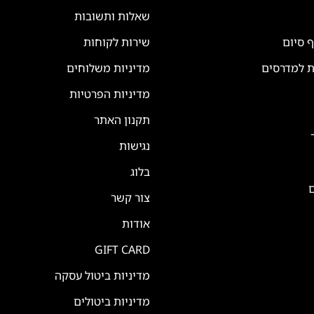
שאלות ותשובות
ף סיום
שירות לקוחות
ת למדרסים
מדיניות משלוחים
מדיניות הפרטיות
תקנון האתר
נגישות
בלוג
ם
צור קשר
אודות
GIFT CARD
מדיניות ביטול עסקה
מדיניות ביטולים