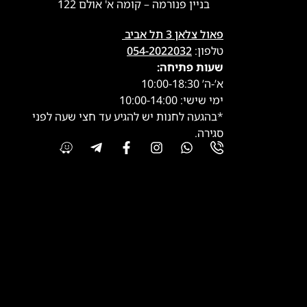
בניין פנורמה – קומה א' אולם 122
פאול צלאן 3 תל אביב
טלפון:
054-2022032
שעות פתיחה:
א’-ה’ 10:00-18:30
ימי שישי: 10:00-14:00
*בהגעה לחנות יש להגיע עד חצי שעה לפני
סגירה.