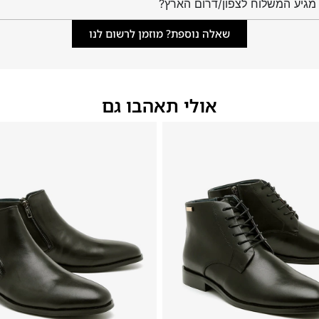
מגיע המשלוח לצפון/דרום הארץ?
שאלה נוספת? מוזמן לרשום לנו
אולי תאהבו גם