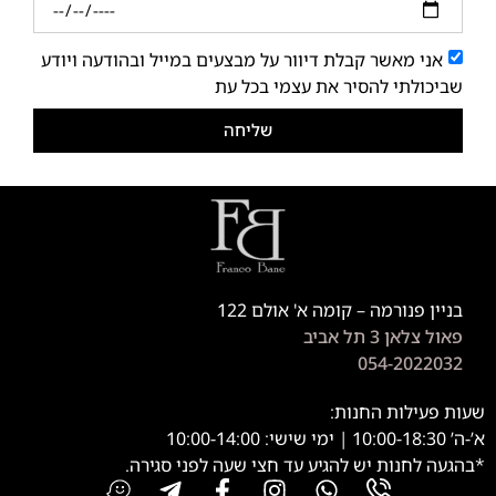
אני מאשר קבלת דיוור על מבצעים במייל ובהודעה ויודע
שביכולתי להסיר את עצמי בכל עת
שליחה
בניין פנורמה – קומה א' אולם 122
פאול צלאן 3 תל אביב
054-2022032
שעות פעילות החנות:
א’-ה’ 10:00-18:30 | ימי שישי: 10:00-14:00
*בהגעה לחנות יש להגיע עד חצי שעה לפני סגירה.