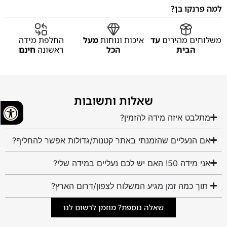
למה פרנקו בן?
משלוחים מהירים
עד
איכות ונוחות
מעל
החלפת מידה
הבית
הכל
ראשונה
חינם
שאלות ותשובות
מתלבט איזה מידה להזמין?
אם הנעליים שהזמנתי באתר קטנות/גדולות אפשר להחליף?
אני מידה 50! האם יש לכם נעליים במידה שלי?
תוך כמה זמן מגיע המשלוח לצפון/דרום הארץ?
שאלה נוספת? מוזמן לרשום לנו