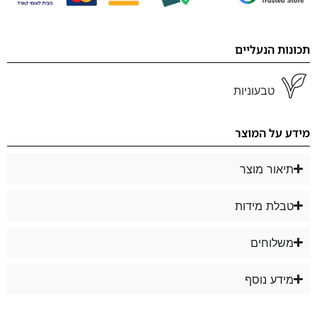
תכונות הנעליים
טבעוניות
מידע על המוצר
תיאור מוצר
טבלת מידות
משלוחים
מידע נוסף