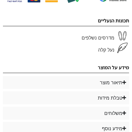
תכונות הנעליים
מדרסים נשלפים
נעל קלה
מידע על המוצר
תיאור מוצר
טבלת מידות
משלוחים
מידע נוסף