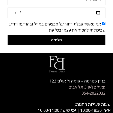
אני מאשר קבלת דיוור על מבצעים במייל ובהודעה ויודע
שביכולתי להסיר את עצמי בכל עת
שליחה
בניין פנורמה – קומה א' אולם 122
פאול צלאן 3 תל אביב
054-2022032
שעות פעילות החנות:
א’-ה’ 10:00-18:30 | ימי שישי: 10:00-14:00