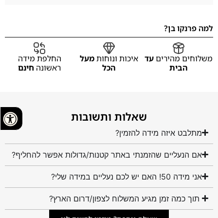
למה פרנקו בן?
משלוחים מהירים
עד
איכות ונוחות
מעל
החלפת מידה
הבית
הכל
ראשונה
חינם
שאלות ותשובות
מתלבט איזה מידה להזמין?
אם הנעליים שהזמנתי באתר קטנות/גדולות אפשר להחליף?
אני מידה 50! האם יש לכם נעליים במידה שלי?
תוך כמה זמן מגיע המשלוח לצפון/דרום הארץ?