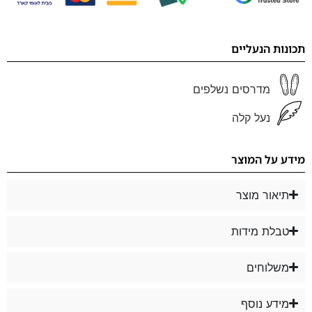
תכונות הנעליים
מדרסים נשלפים
נעל קלה
מידע על המוצר
תיאור מוצר
טבלת מידות
משלוחים
מידע נוסף