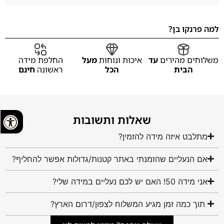
למה פרנקו בן?
משלוחים מהירים
עד
איכות ונוחות
מעל
החלפת מידה
הבית
הכל
ראשונה
חינם
שאלות ותשובות
מתלבט איזה מידה להזמין?
אם הנעליים שהזמנתי באתר קטנות/גדולות אפשר להחליף?
אני מידה 50! האם יש לכם נעליים במידה שלי?
תוך כמה זמן מגיע המשלוח לצפון/דרום הארץ?