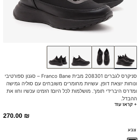
סניקרס לגברים 208301 מבית Franco Bane – סגנון ספורטיבי
ונוחות יוצאת דופן. עשויות מחומרים משובחים עם סוליה גמישה
ומדרס היברידי תומך. מושלמות לכל היום! הזמינו עכשיו וחוו את
ההבדל.
+ קראו עוד
270.00
₪
צבע