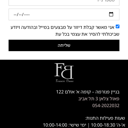
אני מאשר קבלת דיוור על מבצעים במייל ובהודעה ויודע
שביכולתי להסיר את עצמי בכל עת
שליחה
בניין פנורמה – קומה א' אולם 122
פאול צלאן 3 תל אביב
054-2022032
שעות פעילות החנות:
א’-ה’ 10:00-18:30 | ימי שישי: 10:00-14:00