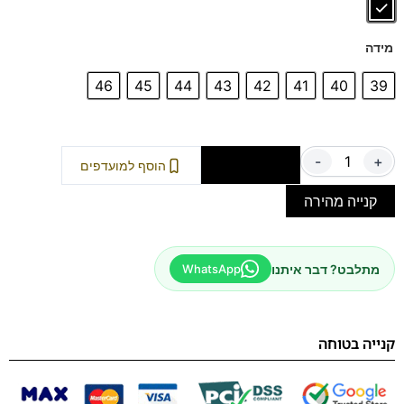
מידה
46
45
44
43
42
41
40
39
-
+
הוספה לסל
הוסף למועדפים
קנייה מהירה
מתלבט? דבר איתנו
WhatsApp
קנייה בטוחה