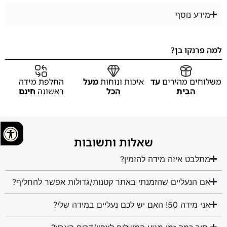
מידע נוסף
למה פרנקו בן?
משלוחים מהירים
עד
איכות ונוחות
מעל
החלפת מידה
הבית
הכל
ראשונה
חינם
שאלות ותשובות
מתלבט איזה מידה להזמין?
אם הנעליים שהזמנתי באתר קטנות/גדולות אפשר להחליף?
אני מידה 50! האם יש לכם נעליים במידה שלי?