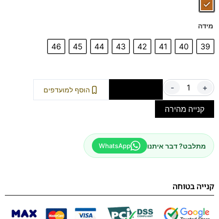
מידה
46
45
44
43
42
41
40
39
-
+
הוספה לסל
הוסף למועדפים
קנייה מהירה
מתלבט? דבר איתנו
WhatsApp
קנייה בטוחה