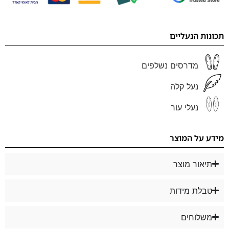
תכונות הנעליים
מדרסים נשלפים
נעל קלה
נעלי עור
מידע על המוצר
תיאור מוצר
טבלת מידות
משלוחים