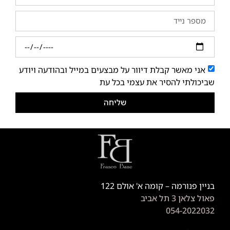
אני מאשר קבלת דיוור על מבצעים במייל ובהודעה ויודע
שביכולתי להסיר את עצמי בכל עת
שליחה
בניין פנורמה – קומה א' אולם 122
פאול צלאן 3 תל אביב
054-2022032