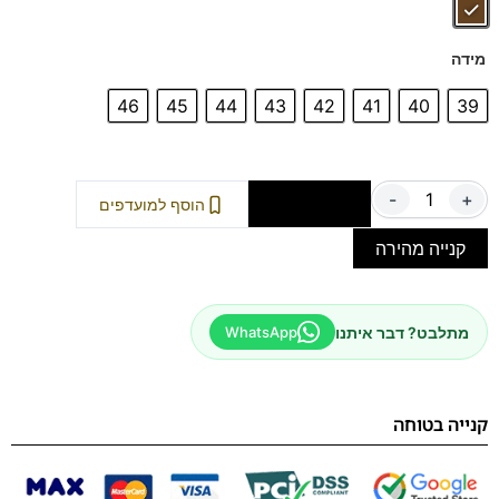
מידה
46
45
44
43
42
41
40
39
-
+
הוספה לסל
הוסף למועדפים
קנייה מהירה
מתלבט? דבר איתנו
WhatsApp
קנייה בטוחה