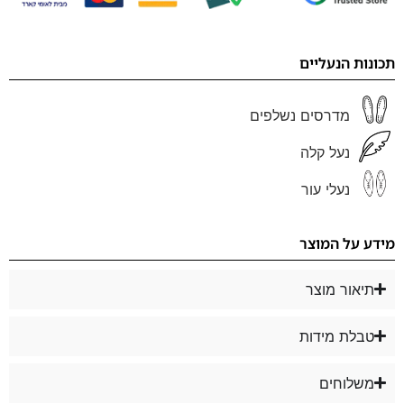
תכונות הנעליים
מדרסים נשלפים
נעל קלה
נעלי עור
מידע על המוצר
תיאור מוצר
טבלת מידות
משלוחים