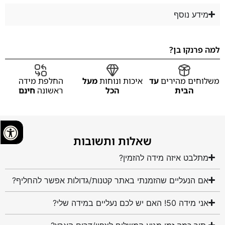
מידע נוסף
למה פרנקו בן?
משלוחים מהירים
עד
איכות ונוחות
מעל
החלפת מידה
הבית
הכל
ראשונה
חינם
שאלות ותשובות
מתלבט איזה מידה להזמין?
אם הנעליים שהזמנתי באתר קטנות/גדולות אפשר להחליף?
אני מידה 50! האם יש לכם נעליים במידה שלי?