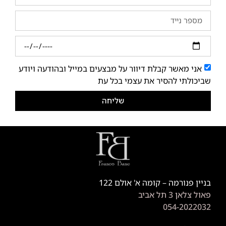
אני מאשר קבלת דיוור על מבצעים במייל ובהודעה ויודע
שביכולתי להסיר את עצמי בכל עת
שליחה
בניין פנורמה – קומה א' אולם 122
פאול צלאן 3 תל אביב
054-2022032