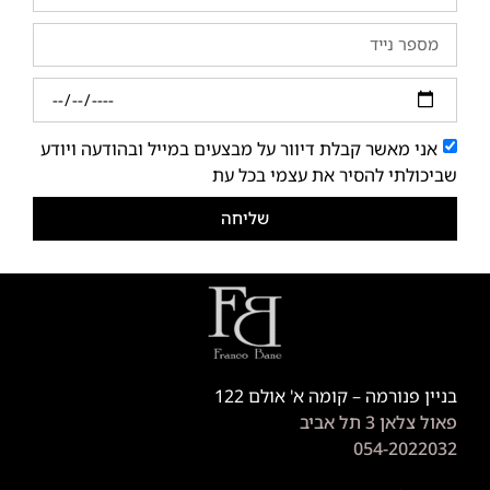
אני מאשר קבלת דיוור על מבצעים במייל ובהודעה ויודע
שביכולתי להסיר את עצמי בכל עת
שליחה
בניין פנורמה – קומה א' אולם 122
פאול צלאן 3 תל אביב
054-2022032