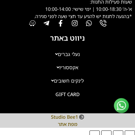
שעות פעילות החנות:
א’-ה’ 10:00-18:30 | ימי שישי: 10:00-14:00
*בהגעה לחנות יש להגיע עד חצי שעה לפני סגירה.
ניווט באתר
נעלי גברים
אקססוריז
צוות השירות
💬
נחזור אליך בהקדם
לינקים חשובים
GIFT CARD
Studio Bee1
מפת אתר