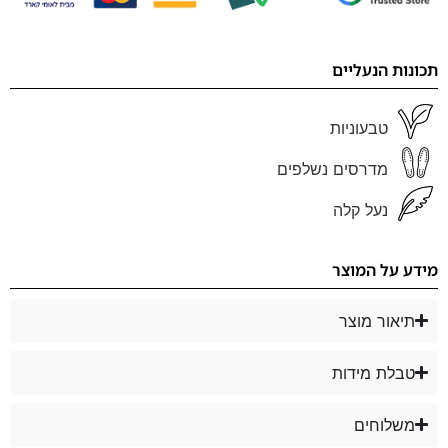
תכונות הנעליים
טבעוניות
מדרסים נשלפים
נעל קלה
מידע על המוצר
תיאור מוצר
טבלת מידות
משלוחים