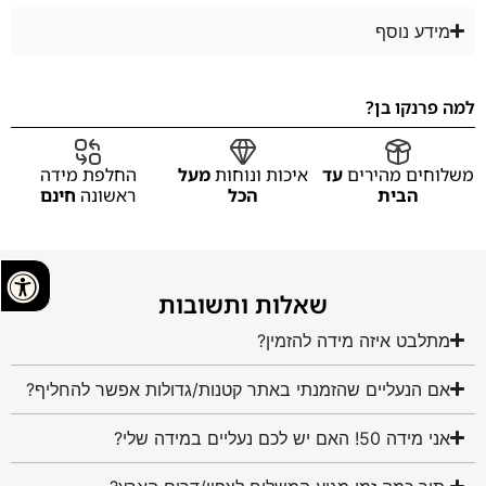
מידע נוסף
למה פרנקו בן?
משלוחים מהירים
עד
איכות ונוחות
מעל
החלפת מידה
הבית
הכל
ראשונה
חינם
שאלות ותשובות
מתלבט איזה מידה להזמין?
אם הנעליים שהזמנתי באתר קטנות/גדולות אפשר להחליף?
אני מידה 50! האם יש לכם נעליים במידה שלי?