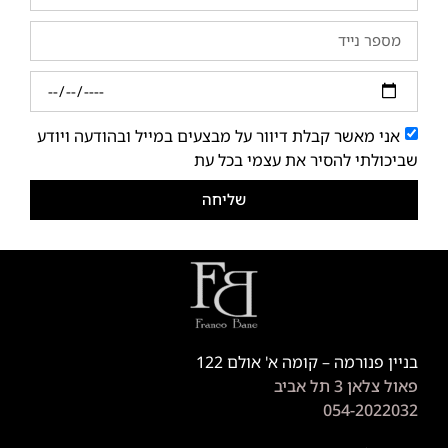
אני מאשר קבלת דיוור על מבצעים במייל ובהודעה ויודע
שביכולתי להסיר את עצמי בכל עת
שליחה
בניין פנורמה – קומה א' אולם 122
פאול צלאן 3 תל אביב
054-2022032