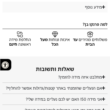
מידע נוסף
למה פרנקו בן?
משלוחים מהירים
עד
איכות ונוחות
מעל
החלפת מידה
הבית
הכל
ראשונה
חינם
שאלות ותשובות
מתלבט איזה מידה להזמין?
אם הנעליים שהזמנתי באתר קטנות/גדולות אפשר להחליף?
אני מידה 50! האם יש לכם נעליים במידה שלי?