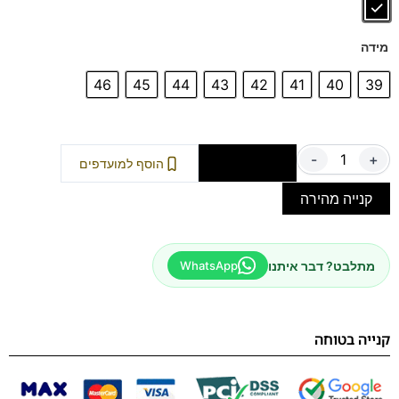
מידה
46
45
44
43
42
41
40
39
-
+
הוספה לסל
הוסף למועדפים
קנייה מהירה
מתלבט? דבר איתנו
WhatsApp
קנייה בטוחה