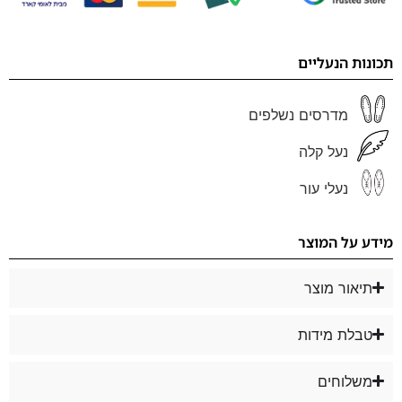
תכונות הנעליים
מדרסים נשלפים
נעל קלה
נעלי עור
מידע על המוצר
תיאור מוצר
טבלת מידות
משלוחים