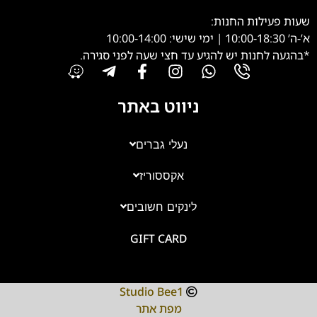
שעות פעילות החנות:
א’-ה’ 10:00-18:30 | ימי שישי: 10:00-14:00
*בהגעה לחנות יש להגיע עד חצי שעה לפני סגירה.
ניווט באתר
נעלי גברים
אקססוריז
לינקים חשובים
GIFT CARD
Studio Bee1
מפת אתר