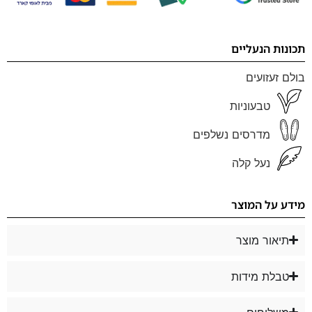
תכונות הנעליים
בולם זעזועים
טבעוניות
מדרסים נשלפים
נעל קלה
מידע על המוצר
תיאור מוצר
טבלת מידות