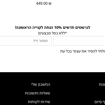
449.00
₪
לנרשמים חדשים 10% הנחה לקנייה הראשונה!
*ללא כפל מבצעים
ולתי להסיר את עצמי בכל עת
נות
החשבון שלי
שאלות ותשובות
ף סיום
שירות לקוחות