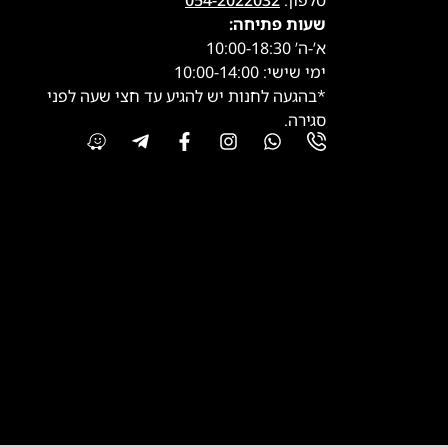
טלפון:
054-2022032
שעות פתיחה:
א’-ה’ 10:00-18:30
ימי שישי: 10:00-14:00
*בהגעה לחנות יש להגיע עד חצי שעה לפני
סגירה.