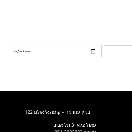
בניין פנורמה – קומה א' אולם 122
פאול צלאן 3 תל אביב