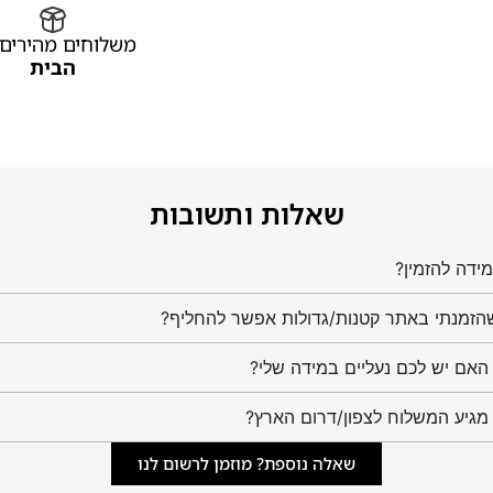
משלוחים מהירים
הבית
שאלות ותשובות
ידה להזמין?
הזמנתי באתר קטנות/גדולות אפשר להחליף?
מגיע המשלוח לצפון/דרום הארץ?
שאלה נוספת? מוזמן לרשום לנו