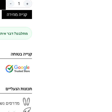
-
+
ה
קנייה מהירה
מתלבט? דבר איתנ
קנייה בטוחה
תכונות הנעליים
מדרסים נשל