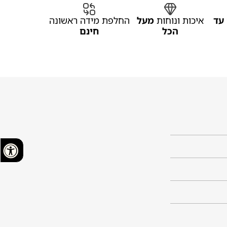
עד
איכות ונוחות
מעל
החלפת מידה ראשונה
הכל
חינם