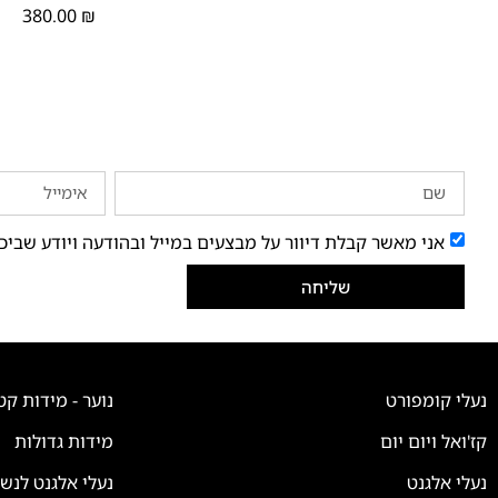
380.00
₪
אני מאשר קבלת דיוור על מבצעים במייל ובהודעה ויודע שביכ
שליחה
נעלי קומפורט
נוער - מידות קט
קז'ואל ויום יום
מידות גדולות
נעלי אלגנט
נעלי אלגנט לנש