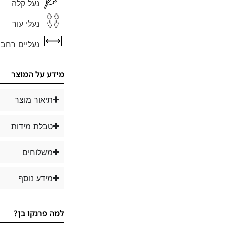
נעל קלה
נעלי עור
נעליים רחבו
מידע על המוצר
תיאור מוצר
טבלת מידות
משלוחים
מידע נוסף
למה פרנקו בן?