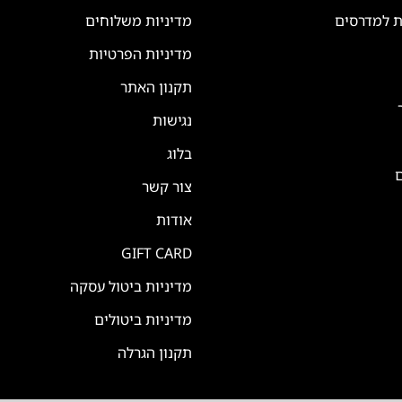
ת למדרסים
מדיניות משלוחים
מדיניות הפרטיות
תקנון האתר
נגישות
בלוג
ם
צור קשר
אודות
GIFT CARD
מדיניות ביטול עסקה
מדיניות ביטולים
תקנון הגרלה