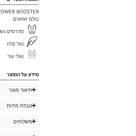
POWER BOOSTER
בולם זעזועים
מדרסים נשל
נעל קלה
נעלי עור
מידע על המוצר
תיאור מוצר
טבלת מידות
משלוחים