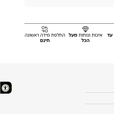
עד
איכות ונוחות
מעל
החלפת מידה ראשונה
הכל
חינם