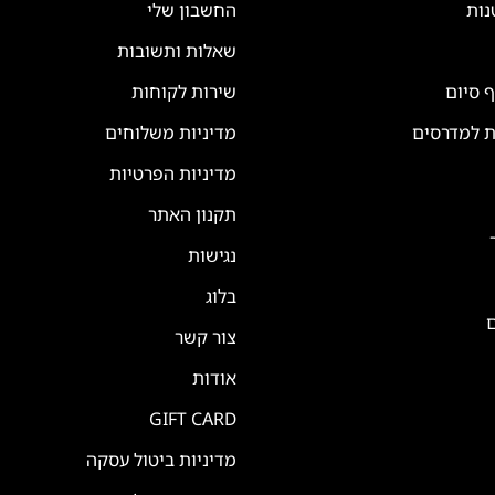
נות
החשבון שלי
שאלות ותשובות
ף סיום
שירות לקוחות
ת למדרסים
מדיניות משלוחים
מדיניות הפרטיות
תקנון האתר
נגישות
בלוג
ם
צור קשר
אודות
GIFT CARD
מדיניות ביטול עסקה