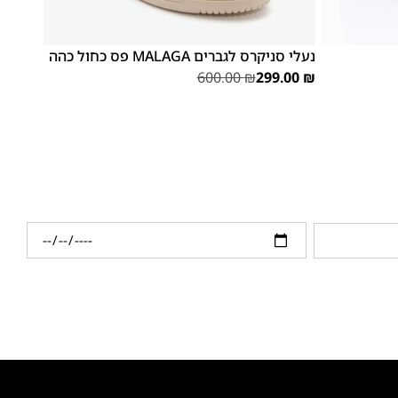
46
45
נעלי סניקרס לגברים MALAGA פס כחול כהה
600.00
₪
299.00
₪