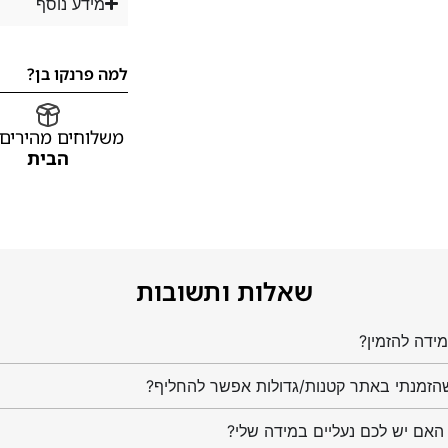
מידע נוסף
למה פרנקו בן?
משלוחים מהירים
הבית
שאלות ותשובות
ידה להזמין?
הזמנתי באתר קטנות/גדולות אפשר להחליף?