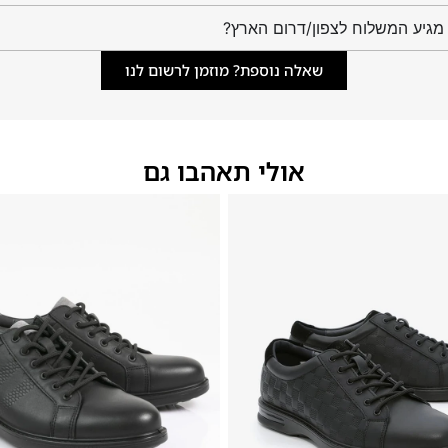
מגיע המשלוח לצפון/דרום הארץ?
שאלה נוספת? מוזמן לרשום לנו
אולי תאהבו גם