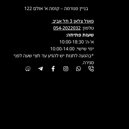
בניין פנורמה – קומה א' אולם 122
פאול צלאן 3 תל אביב
טלפון:
054-2022032
שעות פתיחה:
א’-ה’ 10:00-18:30
ימי שישי: 10:00-14:00
*בהגעה לחנות יש להגיע עד חצי שעה לפני
סגירה.