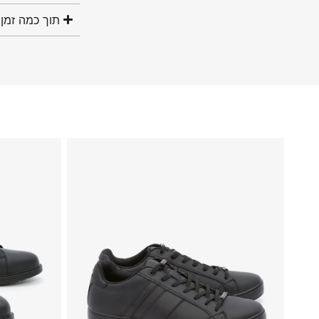
תוך כמה זמן 