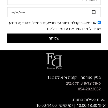
אני מאשר קבלת דיוור על מבצעים במייל ובהודעה ויודע
שביכולתי להסיר את עצמי בכל עת
שליחה
בניין פנורמה – קומה א' אולם 122
פאול צלאן 3 תל אביב
054-2022032
שעות פעילות החנות:
א’-ה’ 10:00-18:30 | ימי שישי: 10:00-14:00