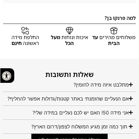
למה פרנקו בן?
משלוחים מהירים
עד
איכות ונוחות
מעל
החלפת מידה
הבית
הכל
ראשונה
חינם
שאלות ותשובות
מתלבט איזה מידה להזמין?
אם הנעליים שהזמנתי באתר קטנות/גדולות אפשר להחליף?
אני מידה 50! האם יש לכם נעליים במידה שלי?
תוך כמה זמן מגיע המשלוח לצפון/דרום הארץ?