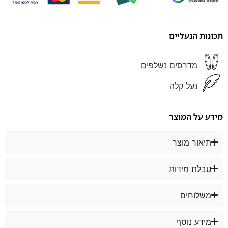
תכונות הנעליים
מדרסים נשלפים
נעל קלה
מידע על המוצר
תיאור מוצר
טבלת מידות
משלוחים
מידע נוסף