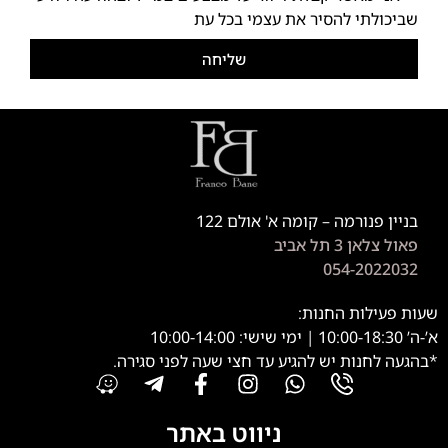
שביכולתי להסיר את עצמי בכל עת
שליחה
בניין פנורמה – קומה א' אולם 122
פאול צלאן 3 תל אביב
054-2022032
שעות פעילות החנות:
א’-ה’ 10:00-18:30 | ימי שישי: 10:00-14:00
*בהגעה לחנות יש להגיע עד חצי שעה לפני סגירה.
ניווט באתר