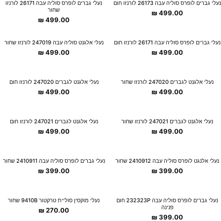
New Collection
New Collection
נעלי גברים לופרס סוליה עבה 26173 לורנזו חום
נעלי גברים לופרס סוליה עבה 26171 לורנזו
שחור
₪
499.00
₪
499.00
New Collection
New Collection
נעלי גברים לופרס סוליה עבה 26171 לורנזו חום
נעלי אלגנט סוליה עבה 247019 לורנזו שחור
₪
499.00
₪
499.00
New Collection
New Collection
נעלי אלגנט לגברים 247020 לורנזו שחור
נעלי אלגנט לגברים 247020 לורנזו חום
₪
499.00
₪
499.00
New Collection
New Collection
נעלי אלגנט לגברים 247021 לורנזו שחור
נעלי אלגנט לגברים 247021 לורנזו חום
₪
499.00
₪
499.00
New Collection
New Collection
נעלי אלנגט לופרס סוליה עבה 2410912 שחור
נעלי גברים לופרס סוליה עבה 2410911 שחור
₪
399.00
₪
399.00
New Collection
New Collection
נעלי גברים לופרס סוליה עבה 232323P חום
נעלי מוקסין סוליית טרקטור 9410B שחור
פנינה
₪
270.00
₪
399.00