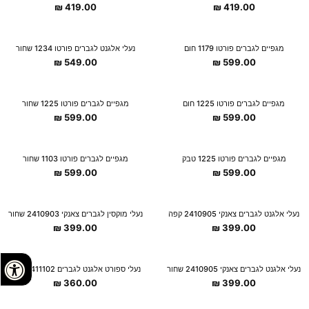
₪
419.00
₪
419.00
מגפיים לגברים פורטו 1179 חום
נעלי אלגנט לגברים פורטו 1234 שחור
₪
549.00
₪
599.00
מגפיים לגברים פורטו 1225 חום
מגפיים לגברים פורטו 1225 שחור
₪
599.00
₪
599.00
מגפיים לגברים פורטו 1225 טבק
מגפיים לגברים פורטו 1103 שחור
₪
599.00
₪
599.00
נעלי אלגנט לגברים צאנקי 2410905 קפה
נעלי מוקסין לגברים צאנקי 2410903 שחור
₪
399.00
₪
399.00
נעלי אלגנט לגברים צאנקי 2410905 שחור
נעלי ספורט אלגנט לגברים 2411102 קפה
₪
360.00
₪
399.00