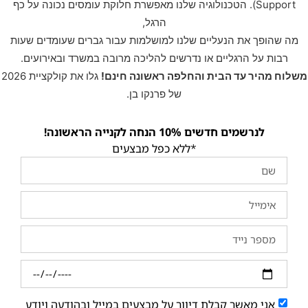
Support). הטכנולוגיה שלנו מאפשרת חלוקת עומסים נכונה על כף
הרגל,
מה שהופך את הנעליים שלנו למושלמות עבור גברים שעומדים שעות
רבות על הרגליים או נדרשים להליכה מרובה במשרד ובאירועים.
משלוח מהיר עד הבית והחלפה ראשונה חינם!
גלו את קולקציית 2026
של פרנקו בן.
לנרשמים חדשים 10% הנחה לקנייה הראשונה!
*ללא כפל מבצעים
אני מאשר קבלת דיוור על מבצעים במייל ובהודעה ויודע