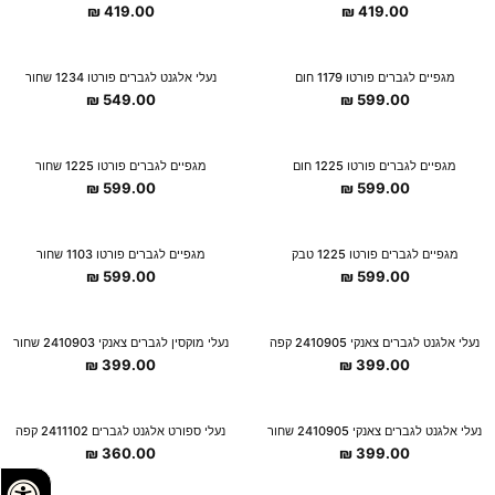
₪
419.00
₪
419.00
מגפיים לגברים פורטו 1179 חום
נעלי אלגנט לגברים פורטו 1234 שחור
₪
549.00
₪
599.00
מגפיים לגברים פורטו 1225 חום
מגפיים לגברים פורטו 1225 שחור
₪
599.00
₪
599.00
מגפיים לגברים פורטו 1225 טבק
מגפיים לגברים פורטו 1103 שחור
₪
599.00
₪
599.00
נעלי אלגנט לגברים צאנקי 2410905 קפה
נעלי מוקסין לגברים צאנקי 2410903 שחור
₪
399.00
₪
399.00
נעלי אלגנט לגברים צאנקי 2410905 שחור
נעלי ספורט אלגנט לגברים 2411102 קפה
₪
360.00
₪
399.00