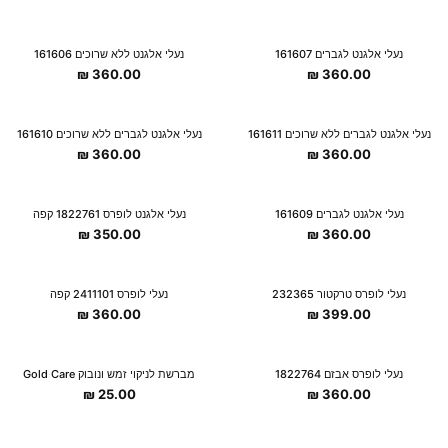
נעלי אלגנט לגברים 161607
נעלי אלגנט ללא שרוכים 161606
₪
360.00
₪
360.00
נעלי אלגנט לגברים ללא שרוכים 161611
נעלי אלגנט לגברים ללא שרוכים 161610
₪
360.00
₪
360.00
נעלי אלגנט לגברים 161609
נעלי אלגנט לופרס 1822761 קפה
₪
350.00
₪
360.00
נעלי לופרס טרקטור 232365
נעלי לופרס 2411101 קפה
₪
360.00
₪
399.00
נעלי לופרס אבזם 1822764
מברשת לניקוי זמש ונובוק Gold Care
₪
25.00
₪
360.00