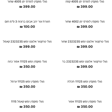
נעלי מוקסין לופרס יפן 4005 קפה
נעלי מוקסין לופרס יפן 4005 שחור
₪
399.00
₪
399.00
נעלי מוקסין לופרס יפן 4002 שחור
חגורת עור יהב אבזם ברונזה 3 ס"מ חום
₪
100.00
₪
399.00
נעלי טרקטור אלגנט זמש 232323S שחור
נעלי טרקטור אלגנט זמש 232323S קאמל
₪
399.00
₪
399.00
נעלי טרקטור אלגנט זמש 232323S בז'
נעלי מוקסין זמש 11125 אפור כהה
₪
350.00
₪
399.00
נעלי מוקסין זמש 11125 תכלת
נעלי מוקסין זמש 11125 ערפל
₪
350.00
₪
350.00
נעלי מוקסין זמש 11125 אפור
נעלי מוקסין זמש קאמל 1115
₪
350.00
₪
350.00