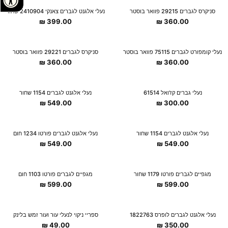
סניקרס לגברים 29215 פוואר בוסטר
נעלי אלגנט לגברים צאנקי 2410904 שחור
₪
399.00
₪
360.00
נעלי קומפורט לגברים 75115 פוואר בוסטר
סניקרס לגברים 29221 פוואר בוסטר
₪
360.00
₪
360.00
נעלי גברים קז'ואל 61514
נעלי אלגנט לגברים 1154 שחור
₪
549.00
₪
300.00
נעלי אלגנט לגברים 1154 שחור
נעלי אלגנט לגברים פורטו 1234 חום
₪
549.00
₪
549.00
מגפיים לגברים פורטו 1179 שחור
מגפיים לגברים פורטו 1103 חום
₪
599.00
₪
599.00
נעלי אלגנט לגברים לופרס 1822763
ספריי ניקוי לנעלי עור ועור זמש בלינק
₪
49.00
₪
350.00