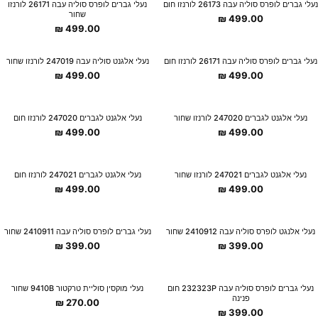
New Collection
New Collection
נעלי גברים לופרס סוליה עבה 26173 לורנזו חום
נעלי גברים לופרס סוליה עבה 26171 לורנזו
שחור
₪
499.00
₪
499.00
New Collection
New Collection
נעלי גברים לופרס סוליה עבה 26171 לורנזו חום
נעלי אלגנט סוליה עבה 247019 לורנזו שחור
₪
499.00
₪
499.00
New Collection
New Collection
נעלי אלגנט לגברים 247020 לורנזו שחור
נעלי אלגנט לגברים 247020 לורנזו חום
₪
499.00
₪
499.00
New Collection
New Collection
נעלי אלגנט לגברים 247021 לורנזו שחור
נעלי אלגנט לגברים 247021 לורנזו חום
₪
499.00
₪
499.00
New Collection
New Collection
נעלי אלנגט לופרס סוליה עבה 2410912 שחור
נעלי גברים לופרס סוליה עבה 2410911 שחור
₪
399.00
₪
399.00
New Collection
New Collection
נעלי גברים לופרס סוליה עבה 232323P חום
נעלי מוקסין סוליית טרקטור 9410B שחור
פנינה
₪
270.00
₪
399.00